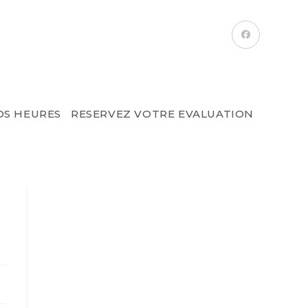
OS HEURES
RESERVEZ VOTRE EVALUATION