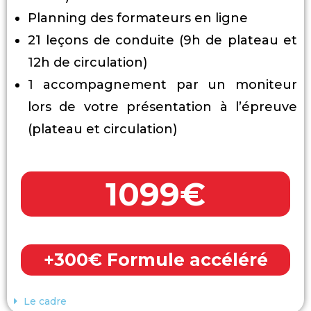
Planning des formateurs en ligne
21 leçons de conduite (9h de plateau et
12h de circulation)
1 accompagnement par un moniteur
lors de votre présentation à l’épreuve
(plateau et circulation)
1099€
+300€ Formule accéléré
Le cadre