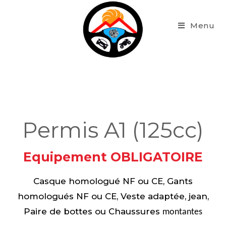
Menu
Permis A1 (125cc)
Equipement OBLIGATOIRE
Casque homologué NF ou CE, Gants
homologués NF ou CE, Veste adaptée, jean,
Paire de bottes ou Chaussures
montantes