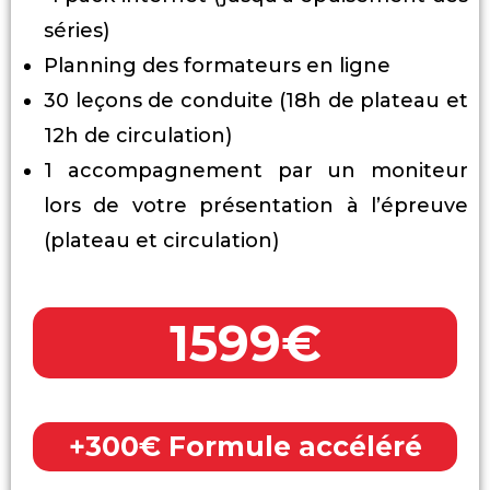
séries)
Planning des formateurs en ligne
30 leçons de conduite (18h de plateau et
12h de circulation)
1 accompagnement par un moniteur
lors de votre présentation à l’épreuve
(plateau et circulation)
1599€
+300€ Formule accéléré