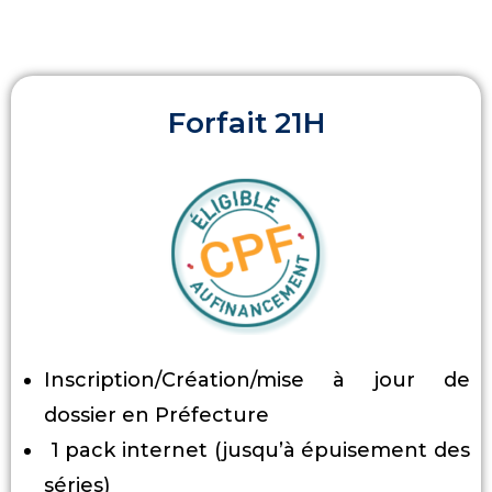
Forfait 21H
Inscription/Création/mise à jour de
dossier en Préfecture
1 pack internet (jusqu’à épuisement des
séries)