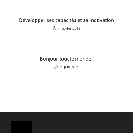
Développer ses capacités et sa motivation
7 février 2018
Bonjour tout le monde !
19 juin 2019